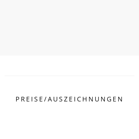
PREISE/AUSZEICHNUNGEN