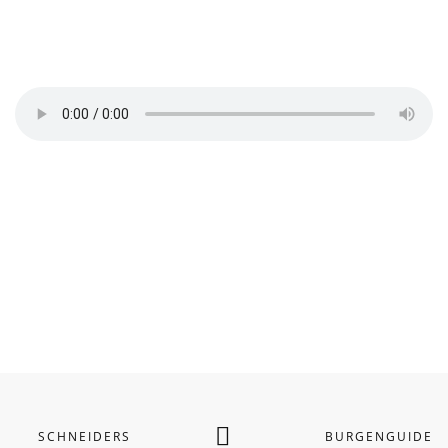
SCHNEIDERS
BURGENGUIDE