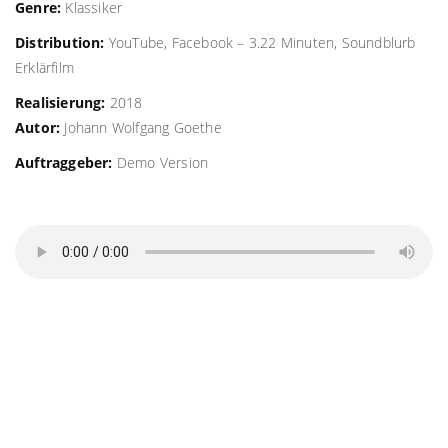
Genre:
Klassiker
Distribution:
YouTube, Facebook – 3.22 Minuten, Soundblurb
Erklärfilm
Realisierung:
2018
Autor:
Johann Wolfgang Goethe
Auftraggeber:
Demo Version