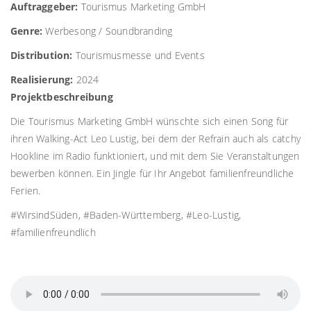
Auftraggeber:
Tourismus Marketing GmbH
Genre:
Werbesong / Soundbranding
Distribution:
Tourismusmesse und Events
Realisierung:
2024
Projektbeschreibung
Die Tourismus Marketing GmbH wünschte sich einen Song für
ihren Walking-Act Leo Lustig, bei dem der Refrain auch als catchy
Hookline im Radio funktioniert, und mit dem Sie Veranstaltungen
bewerben können. Ein Jingle für Ihr Angebot familienfreundliche
Ferien.
#WirsindSüden, #Baden-Württemberg, #Leo-Lustig,
#familienfreundlich