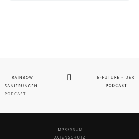
RAINBOW
B-FUTURE – DER
PODCAST
SANIERUNGEN
PODCAST
IMPRESSUM
DATENSCHUTZ