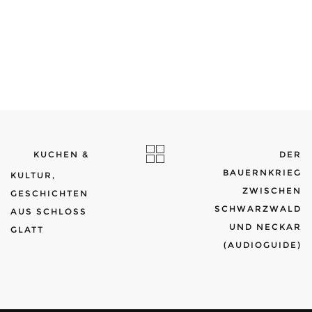
KUCHEN &
DER
BAUERNKRIEG
KULTUR,
ZWISCHEN
GESCHICHTEN
SCHWARZWALD
AUS SCHLOSS
UND NECKAR
GLATT
(AUDIOGUIDE)