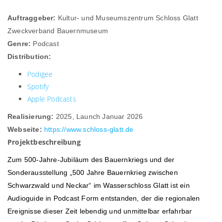
Auftraggeber:
Kultur- und Museumszentrum Schloss Glatt
Zweckverband Bauernmuseum
Genre:
Podcast
Distribution:
Podigee
Spotify
Apple Podcasts
Realisierung:
2025, Launch Januar 2026
Webseite:
https://www.schloss-glatt.de
Projektbeschreibung
Zum 500-Jahre-Jubiläum des Bauernkriegs und der
Sonderausstellung „500 Jahre Bauernkrieg zwischen
Schwarzwald und Neckar“ im Wasserschloss Glatt ist ein
Audioguide in Podcast Form entstanden, der die regionalen
Ereignisse dieser Zeit lebendig und unmittelbar erfahrbar