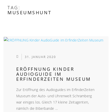
TAG:
MUSEUMSHUNT
31. JANUAR 2020
ERÖFFNUNG KINDER
AUDIOGUIDE IM
ERFINDERZEITEN MUSEUM
Zur Eröffnung des Audioguides im ErfinderZeiten
Museum der Auto- und Uhrenwelt Schramberg
war einiges los. Gleich 17 kleine Zeitagenten,
nämlich die Biberbande …