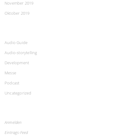
November 2019
Oktober 2019
Audio Guide
Audio-storytelling
Development
Messe
Podcast
Uncategorized
Anmelden
Eintrags-Feed