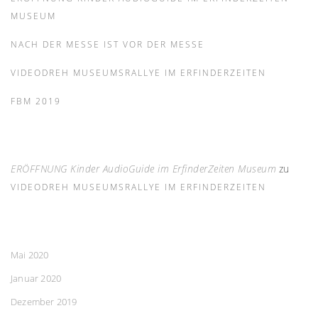
MUSEUM
NACH DER MESSE IST VOR DER MESSE
VIDEODREH MUSEUMSRALLYE IM ERFINDERZEITEN
FBM 2019
ERÖFFNUNG Kinder AudioGuide im ErfinderZeiten Museum
zu
VIDEODREH MUSEUMSRALLYE IM ERFINDERZEITEN
Mai 2020
Januar 2020
Dezember 2019