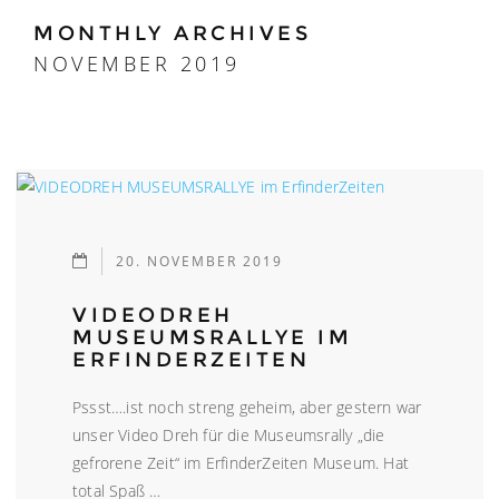
MONTHLY ARCHIVES
NOVEMBER 2019
20. NOVEMBER 2019
VIDEODREH
MUSEUMSRALLYE IM
ERFINDERZEITEN
Pssst….ist noch streng geheim, aber gestern war
unser Video Dreh für die Museumsrally „die
gefrorene Zeit“ im ErfinderZeiten Museum. Hat
total Spaß …