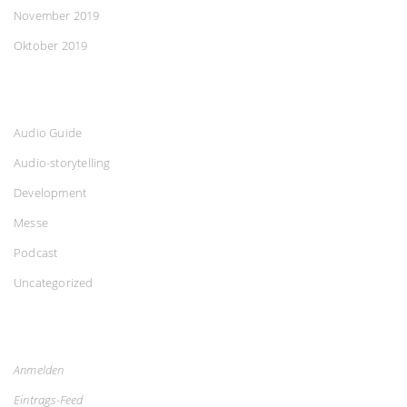
November 2019
Oktober 2019
Audio Guide
Audio-storytelling
Development
Messe
Podcast
Uncategorized
Anmelden
Eintrags-Feed