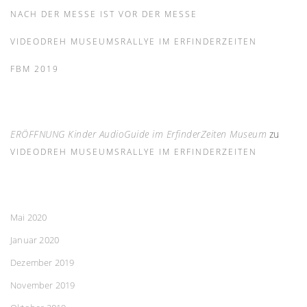
NACH DER MESSE IST VOR DER MESSE
VIDEODREH MUSEUMSRALLYE IM ERFINDERZEITEN
FBM 2019
ERÖFFNUNG Kinder AudioGuide im ErfinderZeiten Museum
zu
VIDEODREH MUSEUMSRALLYE IM ERFINDERZEITEN
Mai 2020
Januar 2020
Dezember 2019
November 2019