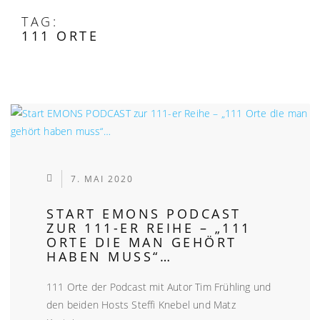
TAG:
111 ORTE
7. MAI 2020
START EMONS PODCAST
ZUR 111-ER REIHE – „111
ORTE DIE MAN GEHÖRT
HABEN MUSS“…
111 Orte der Podcast mit Autor Tim Frühling und
den beiden Hosts Steffi Knebel und Matz