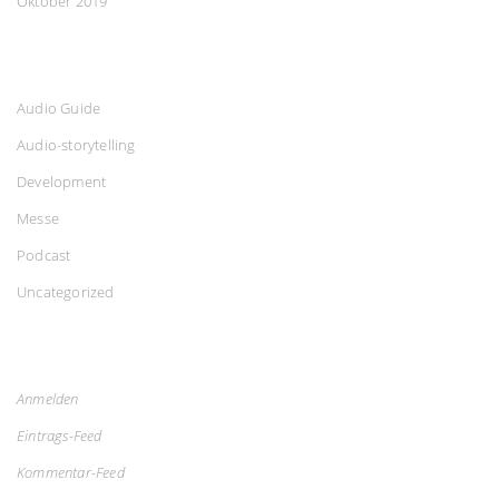
Oktober 2019
Audio Guide
Audio-storytelling
Development
Messe
Podcast
Uncategorized
Anmelden
Eintrags-Feed
Kommentar-Feed