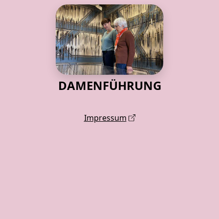
DAMENFÜHRUNG
Impressum