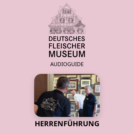
AUDIOGUIDE
HERRENFÜHRUNG